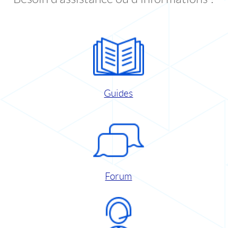
Guides
Forum